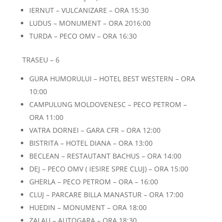
IERNUT – VULCANIZARE – ORA 15:30
LUDUS – MONUMENT – ORA 2016:00
TURDA – PECO OMV – ORA 16:30
TRASEU – 6
GURA HUMORULUI – HOTEL BEST WESTERN – ORA
10:00
CAMPULUNG MOLDOVENESC – PECO PETROM –
ORA 11:00
VATRA DORNEI – GARA CFR – ORA 12:00
BISTRITA – HOTEL DIANA – ORA 13:00
BECLEAN – RESTAUTANT BACHUS – ORA 14:00
DEJ – PECO OMV ( IESIRE SPRE CLUJ) – ORA 15:00
GHERLA – PECO PETROM – ORA – 16:00
CLUJ – PARCARE BILLA MANASTUR – ORA 17:00
HUEDIN – MONUMENT – ORA 18:00
ZALAU – AUTOGARA – ORA 18:30