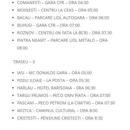
COMANESTI – GARA CFR – ORA 04:30
MOINESTI – CENTRU LA CEAS – ORA 05:00
BACAU – PARCARE LIDL AUTOGARA – ORA 06:00
BUHUSI – GARA CFR – ORA 07:00
ROZNOV – CENTRU (IN FATA LA BCR) – ORA 07:30
PIATRA NEAMT – PARCARE LIDL METALO – ORA
08:00
TRASEU – 3
IASI – MC DONALDS GARA – ORA 05:00
PODU ILOAIE – LA POSTA – ORA 05:30
HARLAU – HOTEL RARISOAIA – 0RA 06:30
TARGU FRUMOS – PECO OMV PIATA – ORA 07:00
PASCANI – PECO PETROM (LA CIMITIR) – ORA 07:30
MOTCA – CAMINUL CULTURAL – ORA 8:00
CRISTESTI – PENSIUNE CRISTESTI – ORA 8:30