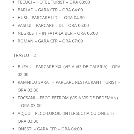
TECUCI – HOTEL TURIST – ORA 03:00
BARLAD – GARA CFR – ORA 04:00
HUSI – PARCARE LIDL – ORA 04:30
VASLUI – PARCARE LIDL – ORA 05:00
NEGRESTI – IN FATA LA BCR – ORA 06:00
ROMAN – GARA CFR – ORA 07:00
TRASEU – 2
BUZAU – PARCARE XXL (VIS A VIS DE GALERIA) – ORA
02:00
RAMNICU SARAT – PARCARE RESTAURANT TURIST –
ORA 02:30
FOCSANI – PECO PETROM (VIS A VIS DE DEDEMAN)
– ORA 03:00
ADJUD – PECO LUKOIL (INTERSECTIA CU ONESTI) –
ORA 03:30
ONESTI – GARA CFR – ORA 04:00