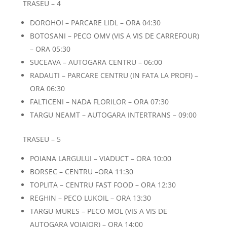
TRASEU – 4
DOROHOI – PARCARE LIDL – ORA 04:30
BOTOSANI – PECO OMV (VIS A VIS DE CARREFOUR)
– ORA 05:30
SUCEAVA – AUTOGARA CENTRU – 06:00
RADAUTI – PARCARE CENTRU (IN FATA LA PROFI) –
ORA 06:30
FALTICENI – NADA FLORILOR – ORA 07:30
TARGU NEAMT – AUTOGARA INTERTRANS – 09:00
TRASEU – 5
POIANA LARGULUI – VIADUCT – ORA 10:00
BORSEC – CENTRU –ORA 11:30
TOPLITA – CENTRU FAST FOOD – ORA 12:30
REGHIN – PECO LUKOIL – ORA 13:30
TARGU MURES – PECO MOL (VIS A VIS DE
AUTOGARA VOIAJOR) – ORA 14:00