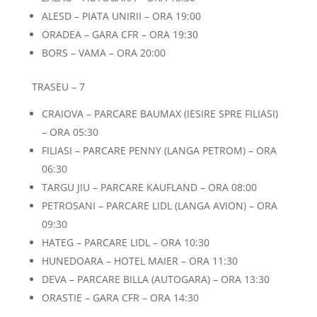
ALESD – PIATA UNIRII – ORA 19:00
ORADEA – GARA CFR – ORA 19:30
BORS – VAMA – ORA 20:00
TRASEU – 7
CRAIOVA – PARCARE BAUMAX (IESIRE SPRE FILIASI)
– ORA 05:30
FILIASI – PARCARE PENNY (LANGA PETROM) – ORA
06:30
TARGU JIU – PARCARE KAUFLAND – ORA 08:00
PETROSANI – PARCARE LIDL (LANGA AVION) – ORA
09:30
HATEG – PARCARE LIDL – ORA 10:30
HUNEDOARA – HOTEL MAIER – ORA 11:30
DEVA – PARCARE BILLA (AUTOGARA) – ORA 13:30
ORASTIE – GARA CFR – ORA 14:30