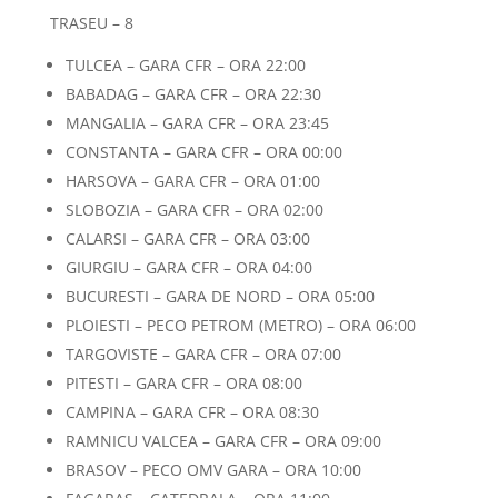
TRASEU – 8
TULCEA – GARA CFR – ORA 22:00
BABADAG – GARA CFR – ORA 22:30
MANGALIA – GARA CFR – ORA 23:45
CONSTANTA – GARA CFR – ORA 00:00
HARSOVA – GARA CFR – ORA 01:00
SLOBOZIA – GARA CFR – ORA 02:00
CALARSI – GARA CFR – ORA 03:00
GIURGIU – GARA CFR – ORA 04:00
BUCURESTI – GARA DE NORD – ORA 05:00
PLOIESTI – PECO PETROM (METRO) – ORA 06:00
TARGOVISTE – GARA CFR – ORA 07:00
PITESTI – GARA CFR – ORA 08:00
CAMPINA – GARA CFR – ORA 08:30
RAMNICU VALCEA – GARA CFR – ORA 09:00
BRASOV – PECO OMV GARA – ORA 10:00