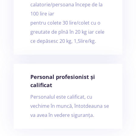
calatorie/persoana începe de la
100 lire iar
pentru colete 30 lire/colet cu o
greutate de pînă în 20 kg iar cele
ce depăsesc 20 kg, 1,5lire/kg.
Personal profesionist și
calificat
Personalul este calificat, cu
vechime în muncă, întotdeauna se
va avea în vedere siguranța.