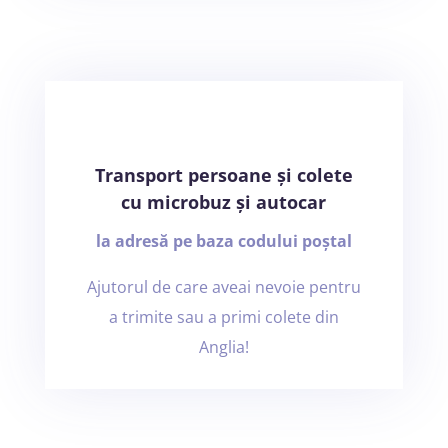
Transport persoane și colete
cu microbuz și autocar
la adresă pe baza codului poștal
Ajutorul de care aveai nevoie pentru
a trimite sau a primi colete din
Anglia!