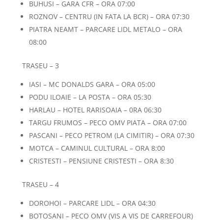
BUHUSI – GARA CFR – ORA 07:00
ROZNOV – CENTRU (IN FATA LA BCR) – ORA 07:30
PIATRA NEAMT – PARCARE LIDL METALO – ORA
08:00
TRASEU – 3
IASI – MC DONALDS GARA – ORA 05:00
PODU ILOAIE – LA POSTA – ORA 05:30
HARLAU – HOTEL RARISOAIA – 0RA 06:30
TARGU FRUMOS – PECO OMV PIATA – ORA 07:00
PASCANI – PECO PETROM (LA CIMITIR) – ORA 07:30
MOTCA – CAMINUL CULTURAL – ORA 8:00
CRISTESTI – PENSIUNE CRISTESTI – ORA 8:30
TRASEU – 4
DOROHOI – PARCARE LIDL – ORA 04:30
BOTOSANI – PECO OMV (VIS A VIS DE CARREFOUR)