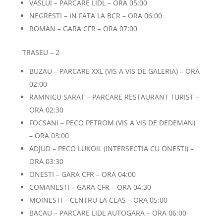
VASLUI – PARCARE LIDL – ORA 05:00
NEGRESTI – IN FATA LA BCR – ORA 06:00
ROMAN – GARA CFR – ORA 07:00
TRASEU – 2
BUZAU – PARCARE XXL (VIS A VIS DE GALERIA) – ORA
02:00
RAMNICU SARAT – PARCARE RESTAURANT TURIST –
ORA 02:30
FOCSANI – PECO PETROM (VIS A VIS DE DEDEMAN)
– ORA 03:00
ADJUD – PECO LUKOIL (INTERSECTIA CU ONESTI) –
ORA 03:30
ONESTI – GARA CFR – ORA 04:00
COMANESTI – GARA CFR – ORA 04:30
MOINESTI – CENTRU LA CEAS – ORA 05:00
BACAU – PARCARE LIDL AUTOGARA – ORA 06:00