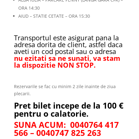
ORA 14:30
AIUD – STATIE CETATE – ORA 15:30
Transportul este asigurat pana la
adresa dorita de client, astfel daca
aveti un cod postal sau o adresa
nu ezitati sa ne sunati, va stam
la dispozitie NON STOP.
Rezervarile se fac cu minim 2 zile inainte de ziua
plecarii.
Pret bilet incepe de la 100 €
pentru o calatorie.
SUNA ACUM: 0040764 417
566 – 0040747 825 263