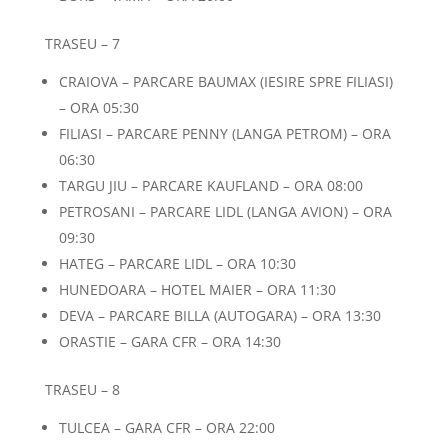
TRASEU – 7
CRAIOVA – PARCARE BAUMAX (IESIRE SPRE FILIASI)
– ORA 05:30
FILIASI – PARCARE PENNY (LANGA PETROM) – ORA
06:30
TARGU JIU – PARCARE KAUFLAND – ORA 08:00
PETROSANI – PARCARE LIDL (LANGA AVION) – ORA
09:30
HATEG – PARCARE LIDL – ORA 10:30
HUNEDOARA – HOTEL MAIER – ORA 11:30
DEVA – PARCARE BILLA (AUTOGARA) – ORA 13:30
ORASTIE – GARA CFR – ORA 14:30
TRASEU – 8
TULCEA – GARA CFR – ORA 22:00