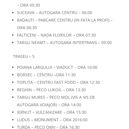
– ORA 05:30
SUCEAVA – AUTOGARA CENTRU – 06:00
RADAUTI – PARCARE CENTRU (IN FATA LA PROFI) –
ORA 06:30
FALTICENI – NADA FLORILOR – ORA 07:30
TARGU NEAMT – AUTOGARA INTERTRANS – 09:00
TRASEU – 5
POIANA LARGULUI – VIADUCT – ORA 10:00
BORSEC – CENTRU –ORA 11:30
TOPLITA – CENTRU FAST FOOD – ORA 12:30
REGHIN – PECO LUKOIL – ORA 13:30
TARGU MURES – PECO MOL (VIS A VIS DE
AUTOGARA VOIAJOR) – ORA 14:00
IERNUT – VULCANIZARE – ORA 15:30
LUDUS – MONUMENT – ORA 2016:00
TURDA – PECO OMV – ORA 16:30