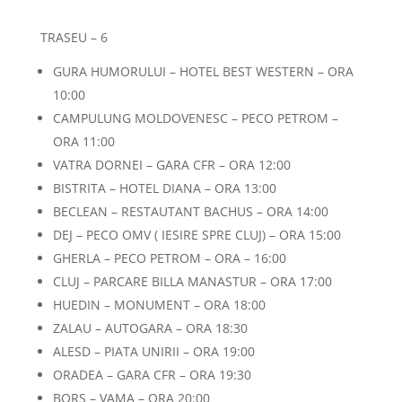
TRASEU – 6
GURA HUMORULUI – HOTEL BEST WESTERN – ORA
10:00
CAMPULUNG MOLDOVENESC – PECO PETROM –
ORA 11:00
VATRA DORNEI – GARA CFR – ORA 12:00
BISTRITA – HOTEL DIANA – ORA 13:00
BECLEAN – RESTAUTANT BACHUS – ORA 14:00
DEJ – PECO OMV ( IESIRE SPRE CLUJ) – ORA 15:00
GHERLA – PECO PETROM – ORA – 16:00
CLUJ – PARCARE BILLA MANASTUR – ORA 17:00
HUEDIN – MONUMENT – ORA 18:00
ZALAU – AUTOGARA – ORA 18:30
ALESD – PIATA UNIRII – ORA 19:00
ORADEA – GARA CFR – ORA 19:30
BORS – VAMA – ORA 20:00