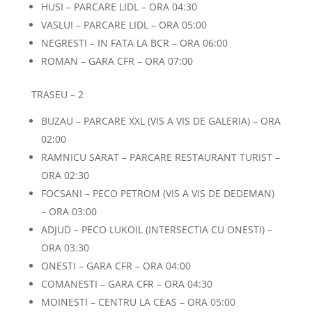
HUSI – PARCARE LIDL – ORA 04:30
VASLUI – PARCARE LIDL – ORA 05:00
NEGRESTI – IN FATA LA BCR – ORA 06:00
ROMAN – GARA CFR – ORA 07:00
TRASEU – 2
BUZAU – PARCARE XXL (VIS A VIS DE GALERIA) – ORA
02:00
RAMNICU SARAT – PARCARE RESTAURANT TURIST –
ORA 02:30
FOCSANI – PECO PETROM (VIS A VIS DE DEDEMAN)
– ORA 03:00
ADJUD – PECO LUKOIL (INTERSECTIA CU ONESTI) –
ORA 03:30
ONESTI – GARA CFR – ORA 04:00
COMANESTI – GARA CFR – ORA 04:30
MOINESTI – CENTRU LA CEAS – ORA 05:00