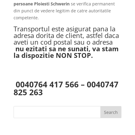
persoane Ploiesti Schwerin
se verifica permanent
din punct de vedere legitim de catre autoritatile
competente.
Transportul este asigurat pana la
adresa dorita de client, astfel daca
aveti un cod postal sau o adresa
nu ezitati sa ne sunati, va stam
la dispozitie NON STOP.
0040764 417 566 – 0040747
825 263