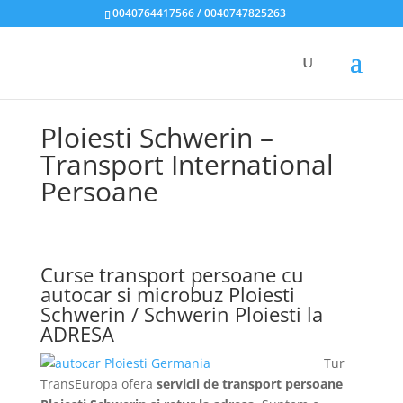
0040764417566 / 0040747825263
Ploiesti Schwerin –
Transport International
Persoane
Curse transport persoane cu
autocar si microbuz Ploiesti
Schwerin / Schwerin Ploiesti la
ADRESA
Tur
TransEuropa ofera
servicii de transport persoane