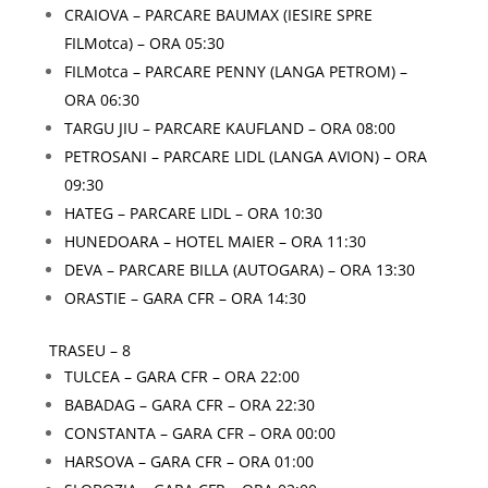
CRAIOVA – PARCARE BAUMAX (IESIRE SPRE
FILMotca) – ORA 05:30
FILMotca – PARCARE PENNY (LANGA PETROM) –
ORA 06:30
TARGU JIU – PARCARE KAUFLAND – ORA 08:00
PETROSANI – PARCARE LIDL (LANGA AVION) – ORA
09:30
HATEG – PARCARE LIDL – ORA 10:30
HUNEDOARA – HOTEL MAIER – ORA 11:30
DEVA – PARCARE BILLA (AUTOGARA) – ORA 13:30
ORASTIE – GARA CFR – ORA 14:30
TRASEU – 8
TULCEA – GARA CFR – ORA 22:00
BABADAG – GARA CFR – ORA 22:30
CONSTANTA – GARA CFR – ORA 00:00
HARSOVA – GARA CFR – ORA 01:00