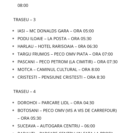
08:00
TRASEU – 3
IASI – MC DONALDS GARA – ORA 05:00
PODU ILOAIE – LA POSTA – ORA 05:30
HARLAU – HOTEL RARISOAIA – 0RA 06:30
TARGU FRUMOS – PECO OMV PIATA – ORA 07:00
PASCANI – PECO PETROM (LA CIMITIR) – ORA 07:30
MOTCA – CAMINUL CULTURAL – ORA 8:00
CRISTESTI – PENSIUNE CRISTESTI – ORA 8:30
TRASEU – 4
DOROHOI – PARCARE LIDL – ORA 04:30
BOTOSANI – PECO OMV (VIS A VIS DE CARREFOUR)
– ORA 05:30
SUCEAVA – AUTOGARA CENTRU – 06:00