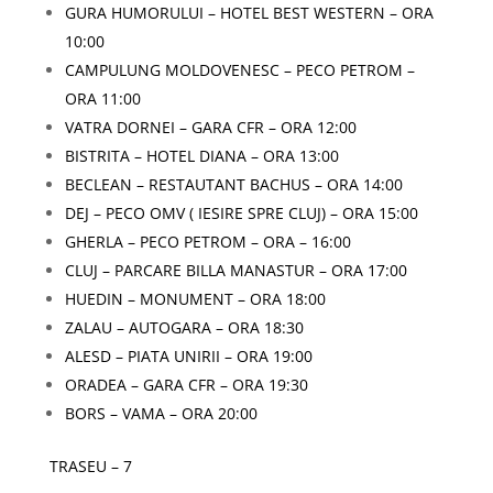
GURA HUMORULUI – HOTEL BEST WESTERN – ORA
10:00
CAMPULUNG MOLDOVENESC – PECO PETROM –
ORA 11:00
VATRA DORNEI – GARA CFR – ORA 12:00
BISTRITA – HOTEL DIANA – ORA 13:00
BECLEAN – RESTAUTANT BACHUS – ORA 14:00
DEJ – PECO OMV ( IESIRE SPRE CLUJ) – ORA 15:00
GHERLA – PECO PETROM – ORA – 16:00
CLUJ – PARCARE BILLA MANASTUR – ORA 17:00
HUEDIN – MONUMENT – ORA 18:00
ZALAU – AUTOGARA – ORA 18:30
ALESD – PIATA UNIRII – ORA 19:00
ORADEA – GARA CFR – ORA 19:30
BORS – VAMA – ORA 20:00
TRASEU – 7