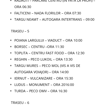
RADAUTI – PARCARE CENTRU (IN FATA LA PROFI) –
ORA 06:30
FALTICENI – NADA FLORILOR – ORA 07:30
TARGU NEAMT – AUTOGARA INTERTRANS – 09:00
TRASEU – 5
POIANA LARGULUI – VIADUCT – ORA 10:00
BORSEC – CENTRU –ORA 11:30
TOPLITA – CENTRU FAST FOOD – ORA 12:30
REGHIN – PECO LUKOIL – ORA 13:30
TARGU MURES – PECO MOL (VIS A VIS DE
AUTOGARA VOIAJOR) – ORA 14:00
IERNUT – VULCANIZARE – ORA 15:30
LUDUS – MONUMENT – ORA 2016:00
TURDA – PECO OMV – ORA 16:30
TRASEU – 6