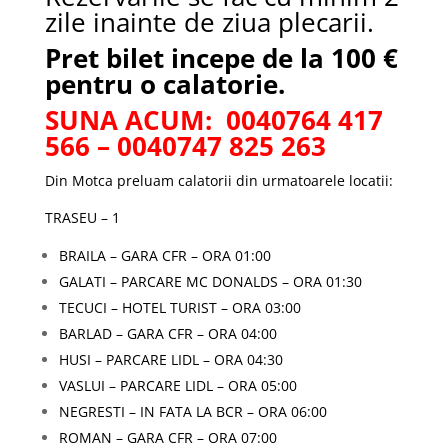
zile inainte de ziua plecarii.
Pret bilet incepe de la 100 €
pentru o calatorie.
SUNA ACUM: 0040764 417
566 – 0040747 825 263
Din Motca preluam calatorii din urmatoarele locatii:
TRASEU – 1
BRAILA – GARA CFR – ORA 01:00
GALATI – PARCARE MC DONALDS – ORA 01:30
TECUCI – HOTEL TURIST – ORA 03:00
BARLAD – GARA CFR – ORA 04:00
HUSI – PARCARE LIDL – ORA 04:30
VASLUI – PARCARE LIDL – ORA 05:00
NEGRESTI – IN FATA LA BCR – ORA 06:00
ROMAN – GARA CFR – ORA 07:00