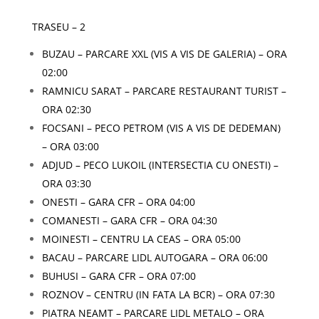
TRASEU – 2
BUZAU – PARCARE XXL (VIS A VIS DE GALERIA) – ORA
02:00
RAMNICU SARAT – PARCARE RESTAURANT TURIST –
ORA 02:30
FOCSANI – PECO PETROM (VIS A VIS DE DEDEMAN)
– ORA 03:00
ADJUD – PECO LUKOIL (INTERSECTIA CU ONESTI) –
ORA 03:30
ONESTI – GARA CFR – ORA 04:00
COMANESTI – GARA CFR – ORA 04:30
MOINESTI – CENTRU LA CEAS – ORA 05:00
BACAU – PARCARE LIDL AUTOGARA – ORA 06:00
BUHUSI – GARA CFR – ORA 07:00
ROZNOV – CENTRU (IN FATA LA BCR) – ORA 07:30
PIATRA NEAMT – PARCARE LIDL METALO – ORA