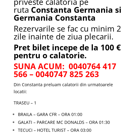
priveste calatoria pe
ruta
Constanta Germania si
Germania Constanta
Rezervarile se fac cu minim 2
zile inainte de ziua plecarii.
Pret bilet incepe de la 100 €
pentru o calatorie.
SUNA ACUM: 0040764 417
566 – 0040747 825 263
Din Constanta preluam calatorii din urmatoarele
locatii:
TRASEU – 1
BRAILA – GARA CFR – ORA 01:00
GALATI – PARCARE MC DONALDS – ORA 01:30
TECUCI – HOTEL TURIST – ORA 03:00