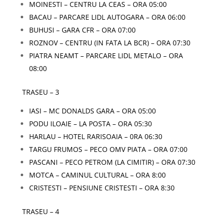
MOINESTI – CENTRU LA CEAS – ORA 05:00
BACAU – PARCARE LIDL AUTOGARA – ORA 06:00
BUHUSI – GARA CFR – ORA 07:00
ROZNOV – CENTRU (IN FATA LA BCR) – ORA 07:30
PIATRA NEAMT – PARCARE LIDL METALO – ORA
08:00
TRASEU – 3
IASI – MC DONALDS GARA – ORA 05:00
PODU ILOAIE – LA POSTA – ORA 05:30
HARLAU – HOTEL RARISOAIA – 0RA 06:30
TARGU FRUMOS – PECO OMV PIATA – ORA 07:00
PASCANI – PECO PETROM (LA CIMITIR) – ORA 07:30
MOTCA – CAMINUL CULTURAL – ORA 8:00
CRISTESTI – PENSIUNE CRISTESTI – ORA 8:30
TRASEU – 4