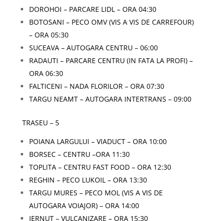
DOROHOI – PARCARE LIDL – ORA 04:30
BOTOSANI – PECO OMV (VIS A VIS DE CARREFOUR)
– ORA 05:30
SUCEAVA – AUTOGARA CENTRU – 06:00
RADAUTI – PARCARE CENTRU (IN FATA LA PROFI) –
ORA 06:30
FALTICENI – NADA FLORILOR – ORA 07:30
TARGU NEAMT – AUTOGARA INTERTRANS – 09:00
TRASEU – 5
POIANA LARGULUI – VIADUCT – ORA 10:00
BORSEC – CENTRU –ORA 11:30
TOPLITA – CENTRU FAST FOOD – ORA 12:30
REGHIN – PECO LUKOIL – ORA 13:30
TARGU MURES – PECO MOL (VIS A VIS DE
AUTOGARA VOIAJOR) – ORA 14:00
IERNUT – VULCANIZARE – ORA 15:30