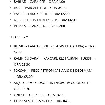
BARLAD – GARA CFR – ORA 04:00
HUSI – PARCARE LIDL – ORA 04:30
VASLUI – PARCARE LIDL – ORA 05:00
NEGRESTI – IN FATA LA BCR – ORA 06:00
ROMAN – GARA CFR – ORA 07:00
TRASEU – 2
BUZAU – PARCARE XXL (VIS A VIS DE GALERIA) – ORA
02:00
RAMNICU SARAT – PARCARE RESTAURANT TURIST –
ORA 02:30
FOCSANI – PECO PETROM (VIS A VIS DE DEDEMAN)
– ORA 03:00
ADJUD – PECO LUKOIL (INTERSECTIA CU ONESTI) –
ORA 03:30
ONESTI – GARA CFR – ORA 04:00
COMANESTI – GARA CFR – ORA 04:30