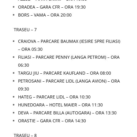
ORADEA – GARA CFR – ORA 19:30
BORS – VAMA – ORA 20:00
TRASEU – 7
CRAIOVA – PARCARE BAUMAX (IESIRE SPRE FILIASI)
– ORA 05:30
FILIASI – PARCARE PENNY (LANGA PETROM) – ORA
06:30
TARGU JIU – PARCARE KAUFLAND – ORA 08:00
PETROSANI – PARCARE LIDL (LANGA AVION) – ORA
09:30
HATEG – PARCARE LIDL – ORA 10:30
HUNEDOARA – HOTEL MAIER – ORA 11:30
DEVA – PARCARE BILLA (AUTOGARA) – ORA 13:30
ORASTIE – GARA CFR – ORA 14:30
TRASEU – 8