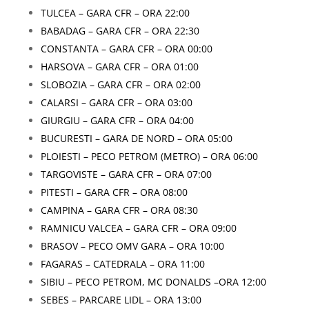
TULCEA – GARA CFR – ORA 22:00
BABADAG – GARA CFR – ORA 22:30
CONSTANTA – GARA CFR – ORA 00:00
HARSOVA – GARA CFR – ORA 01:00
SLOBOZIA – GARA CFR – ORA 02:00
CALARSI – GARA CFR – ORA 03:00
GIURGIU – GARA CFR – ORA 04:00
BUCURESTI – GARA DE NORD – ORA 05:00
PLOIESTI – PECO PETROM (METRO) – ORA 06:00
TARGOVISTE – GARA CFR – ORA 07:00
PITESTI – GARA CFR – ORA 08:00
CAMPINA – GARA CFR – ORA 08:30
RAMNICU VALCEA – GARA CFR – ORA 09:00
BRASOV – PECO OMV GARA – ORA 10:00
FAGARAS – CATEDRALA – ORA 11:00
SIBIU – PECO PETROM, MC DONALDS –ORA 12:00
SEBES – PARCARE LIDL – ORA 13:00