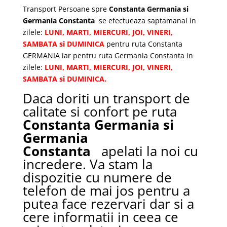
Transport Persoane spre
Constanta Germania si
Germania Constanta
se efectueaza saptamanal in
zilele:
LUNI, MARTI, MIERCURI, JOI, VINERI,
SAMBATA si DUMINICA
pentru ruta Constanta
GERMANIA iar pentru ruta Germania Constanta in
zilele:
LUNI, MARTI, MIERCURI, JOI, VINERI,
SAMBATA si DUMINICA.
Daca doriti un transport de
calitate si confort pe ruta
Constanta Germania si
Germania
Constanta
apelati la noi cu
incredere. Va stam la
dispozitie cu numere de
telefon de mai jos pentru a
putea face rezervari dar si a
cere informatii in ceea ce