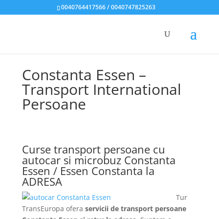
0040764417566 / 0040747825263
Constanta Essen –
Transport International
Persoane
Curse transport persoane cu
autocar si microbuz Constanta
Essen / Essen Constanta la
ADRESA
Tur
TransEuropa ofera
servicii de transport persoane