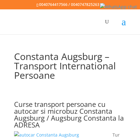
0040764417566 / 0040747825263
Constanta Augsburg –
Transport International
Persoane
Curse transport persoane cu
autocar si microbuz Constanta
Augsburg / Augsburg Constanta la
ADRESA
Tur