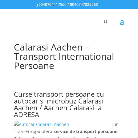
0040764417566 / 0040747825263
Calarasi Aachen –
Transport International
Persoane
Curse transport persoane cu
autocar si microbuz Calarasi
Aachen / Aachen Calarasi la
ADRESA
Tur
TransEuropa ofera
servicii de transport persoane