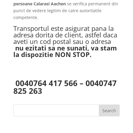
persoane Calarasi Aachen
se verifica permanent din
punct de vedere legitim de catre autoritatile
competente.
Transportul este asigurat pana la
adresa dorita de client, astfel daca
aveti un cod postal sau o adresa
nu ezitati sa ne sunati, va stam
la dispozitie NON STOP.
0040764 417 566 – 0040747
825 263