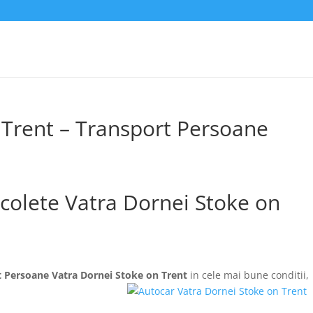
 Trent – Transport Persoane
 colete Vatra Dornei Stoke on
 Persoane Vatra Dornei Stoke on Trent
in cele mai bune conditii,