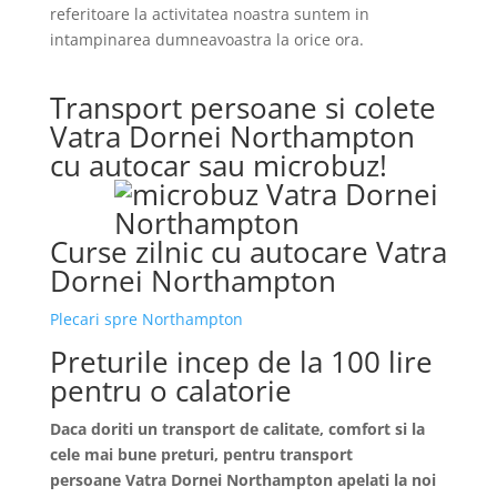
referitoare la activitatea noastra suntem in
intampinarea dumneavoastra la orice ora.
Transport persoane si colete
Vatra Dornei Northampton
cu autocar sau microbuz!
Curse zilnic cu autocare Vatra
Dornei Northampton
Plecari spre Northampton
Preturile incep de la 100 lire
pentru o calatorie
Daca doriti un transport de calitate, comfort si la
cele mai bune preturi, pentru transport
persoane
Vatra Dornei
Northampton apelati la noi