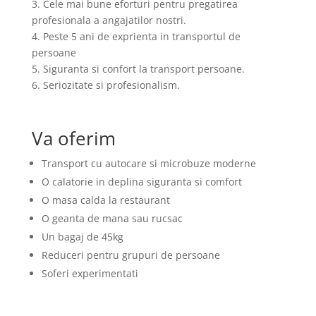
3. Cele mai bune eforturi pentru pregatirea
profesionala a angajatilor nostri.
4. Peste 5 ani de exprienta in transportul de
persoane
5. Siguranta si confort la transport persoane.
6. Seriozitate si profesionalism.
Va oferim
Transport cu autocare si microbuze moderne
O calatorie in deplina siguranta si comfort
O masa calda la restaurant
O geanta de mana sau rucsac
Un bagaj de 45kg
Reduceri pentru grupuri de persoane
Soferi experimentati