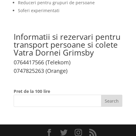
Reduceri pentru grupuri de persoane
Soferi experimentati
Informatii si rezervari pentru
transport persoane si colete
Vatra Dornei Grimsby
0764417566 (Telekom)
0747825263 (Orange)
Pret de la 100 lire