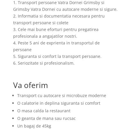
1. Transport persoane Vatra Dornei Grimsby si
Grimsby Vatra Dornei cu autocare moderne si sigure.
2. Informatia si documentatia necesara pentru
transport persoane si colete
3. Cele mai bune eforturi pentru pregatirea
profesionala a angajatilor nostri.
4. Peste 5 ani de exprienta in transportul de
persoane
5. Siguranta si confort la transport persoane.
6. Seriozitate si profesionalism.
Va oferim
Transport cu autocare si microbuze moderne
O calatorie in deplina siguranta si comfort
O masa calda la restaurant
O geanta de mana sau rucsac
Un bagaj de 45kg