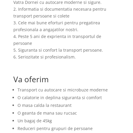
Vatra Dornei cu autocare moderne si sigure.
2. Informatia si documentatia necesara pentru
transport persoane si colete
3. Cele mai bune eforturi pentru pregatirea
profesionala a angajatilor nostri.
4. Peste 5 ani de exprienta in transportul de
persoane
5. Siguranta si confort la transport persoane.
6. Seriozitate si profesionalism.
Va oferim
Transport cu autocare si microbuze moderne
O calatorie in deplina siguranta si comfort
O masa calda la restaurant
O geanta de mana sau rucsac
Un bagaj de 45kg
Reduceri pentru grupuri de persoane