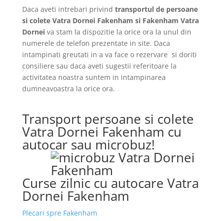
Daca aveti intrebari privind
transportul de persoane
si colete Vatra Dornei Fakenham si Fakenham Vatra
Dornei
va stam la dispozitie la orice ora la unul din
numerele de telefon prezentate in site. Daca
intampinati greutati in a va face o rezervare si doriti
consiliere sau daca aveti sugestii referitoare la
activitatea noastra suntem in intampinarea
dumneavoastra la orice ora.
Transport persoane si colete
Vatra Dornei Fakenham cu
autocar sau microbuz!
Curse zilnic cu autocare Vatra
Dornei Fakenham
Plecari spre Fakenham