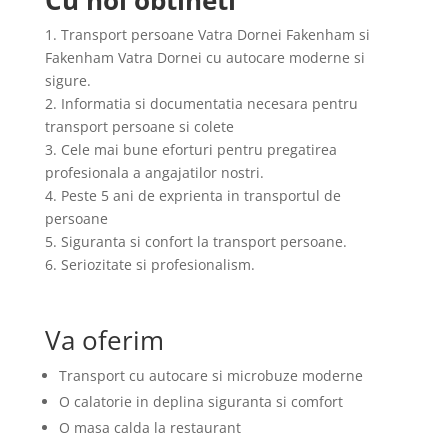
Cu noi obtineti
1. Transport persoane Vatra Dornei Fakenham si
Fakenham Vatra Dornei cu autocare moderne si
sigure.
2. Informatia si documentatia necesara pentru
transport persoane si colete
3. Cele mai bune eforturi pentru pregatirea
profesionala a angajatilor nostri.
4. Peste 5 ani de exprienta in transportul de
persoane
5. Siguranta si confort la transport persoane.
6. Seriozitate si profesionalism.
Va oferim
Transport cu autocare si microbuze moderne
O calatorie in deplina siguranta si comfort
O masa calda la restaurant