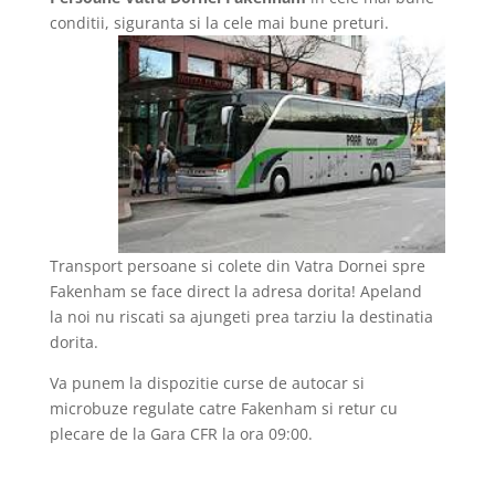
conditii, siguranta si la cele mai bune preturi.
Transport persoane si colete din Vatra Dornei spre
Fakenham se face direct la adresa dorita! Apeland
la noi nu riscati sa ajungeti prea tarziu la destinatia
dorita.
Va punem la dispozitie curse de autocar si
microbuze regulate catre Fakenham si retur cu
plecare de la Gara CFR la ora 09:00.