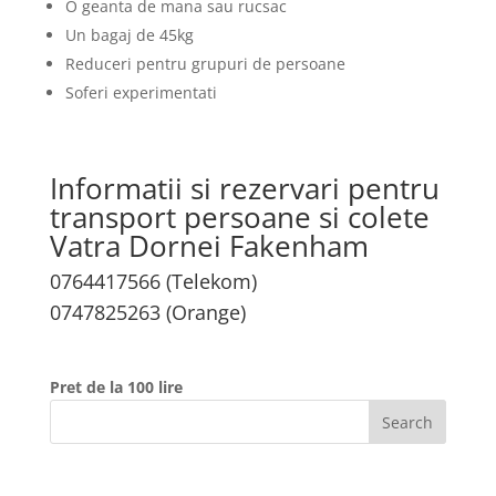
O geanta de mana sau rucsac
Un bagaj de 45kg
Reduceri pentru grupuri de persoane
Soferi experimentati
Informatii si rezervari pentru
transport persoane si colete
Vatra Dornei Fakenham
0764417566 (Telekom)
0747825263 (Orange)
Pret de la 100 lire