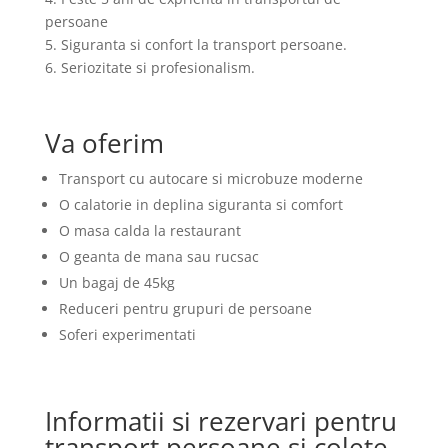
persoane
5. Siguranta si confort la transport persoane.
6. Seriozitate si profesionalism.
Va oferim
Transport cu autocare si microbuze moderne
O calatorie in deplina siguranta si comfort
O masa calda la restaurant
O geanta de mana sau rucsac
Un bagaj de 45kg
Reduceri pentru grupuri de persoane
Soferi experimentati
Informatii si rezervari pentru
transport persoane si colete