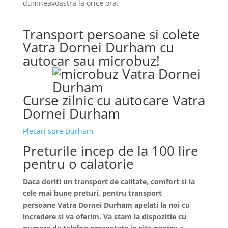
dumneavoastra la orice ora.
Transport persoane si colete
Vatra Dornei Durham cu
autocar sau microbuz!
Curse zilnic cu autocare Vatra
Dornei Durham
Plecari spre Durham
Preturile incep de la 100 lire
pentru o calatorie
Daca doriti un transport de calitate, comfort si la
cele mai bune preturi, pentru transport
persoane
Vatra Dornei
Durham apelati la noi cu
incredere si va oferim. Va stam la dispozitie cu