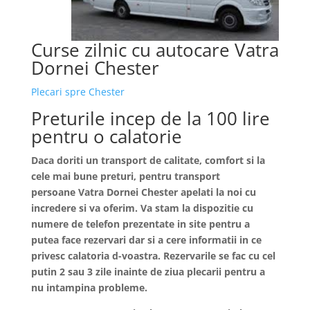
Curse zilnic cu autocare Vatra
Dornei Chester
Plecari spre Chester
Preturile incep de la 100 lire
pentru o calatorie
Daca doriti un transport de calitate, comfort si la
cele mai bune preturi, pentru transport
persoane
Vatra Dornei
Chester apelati la noi cu
incredere si va oferim. Va stam la dispozitie cu
numere de telefon prezentate in site pentru a
putea face rezervari dar si a cere informatii in ce
privesc calatoria d-voastra. Rezervarile se fac cu cel
putin 2 sau 3 zile inainte de ziua plecarii pentru a
nu intampina probleme.