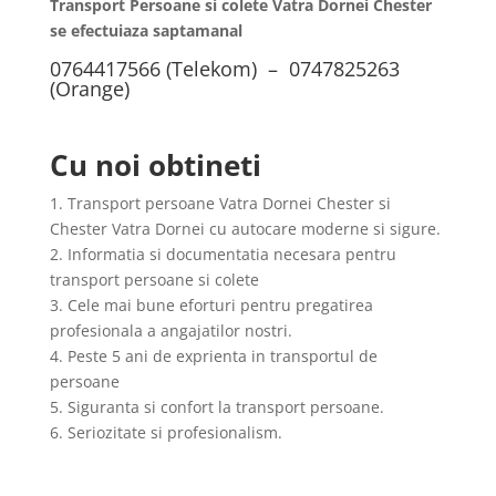
Transport Persoane si colete Vatra Dornei Chester
se efectuiaza saptamanal
0764417566 (Telekom) – 0747825263
(Orange)
Cu noi obtineti
1. Transport persoane Vatra Dornei Chester si
Chester Vatra Dornei cu autocare moderne si sigure.
2. Informatia si documentatia necesara pentru
transport persoane si colete
3. Cele mai bune eforturi pentru pregatirea
profesionala a angajatilor nostri.
4. Peste 5 ani de exprienta in transportul de
persoane
5. Siguranta si confort la transport persoane.
6. Seriozitate si profesionalism.