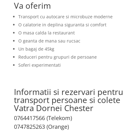
Va oferim
Transport cu autocare si microbuze moderne
O calatorie in deplina siguranta si comfort
O masa calda la restaurant
O geanta de mana sau rucsac
Un bagaj de 45kg
Reduceri pentru grupuri de persoane
Soferi experimentati
Informatii si rezervari pentru
transport persoane si colete
Vatra Dornei Chester
0764417566 (Telekom)
0747825263 (Orange)