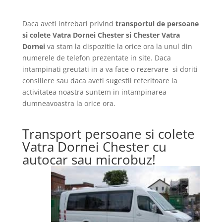
Daca aveti intrebari privind
transportul de persoane
si colete Vatra Dornei Chester si Chester Vatra
Dornei
va stam la dispozitie la orice ora la unul din
numerele de telefon prezentate in site. Daca
intampinati greutati in a va face o rezervare si doriti
consiliere sau daca aveti sugestii referitoare la
activitatea noastra suntem in intampinarea
dumneavoastra la orice ora.
Transport persoane si colete
Vatra Dornei Chester cu
autocar sau microbuz!