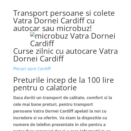
Transport persoane si colete
Vatra Dornei Cardiff cu
autocar sau microbuz!
Curse zilnic cu autocare Vatra
Dornei Cardiff
Plecari spre Cardiff
Preturile incep de la 100 lire
pentru o calatorie
Daca doriti un transport de calitate, comfort si la
cele mai bune preturi, pentru transport
persoane
Vatra Dornei
Cardiff apelati la noi cu
incredere si va oferim. Va stam la dispozitie cu
numere de telefon prezentate in site pentru a