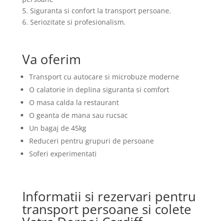
5. Siguranta si confort la transport persoane.
6. Seriozitate si profesionalism.
Va oferim
Transport cu autocare si microbuze moderne
O calatorie in deplina siguranta si comfort
O masa calda la restaurant
O geanta de mana sau rucsac
Un bagaj de 45kg
Reduceri pentru grupuri de persoane
Soferi experimentati
Informatii si rezervari pentru
transport persoane si colete