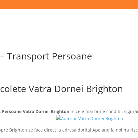
 – Transport Persoane
 colete Vatra Dornei Brighton
 Persoane Vatra Dornei Brighton
in cele mai bune conditii, sigura
pre Brighton se face direct la adresa dorita! Apeland la noi nu risc