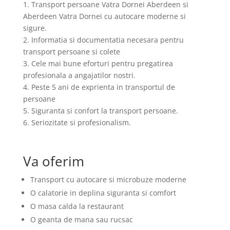
1. Transport persoane Vatra Dornei Aberdeen si
Aberdeen Vatra Dornei cu autocare moderne si
sigure.
2. Informatia si documentatia necesara pentru
transport persoane si colete
3. Cele mai bune eforturi pentru pregatirea
profesionala a angajatilor nostri.
4. Peste 5 ani de exprienta in transportul de
persoane
5. Siguranta si confort la transport persoane.
6. Seriozitate si profesionalism.
Va oferim
Transport cu autocare si microbuze moderne
O calatorie in deplina siguranta si comfort
O masa calda la restaurant
O geanta de mana sau rucsac