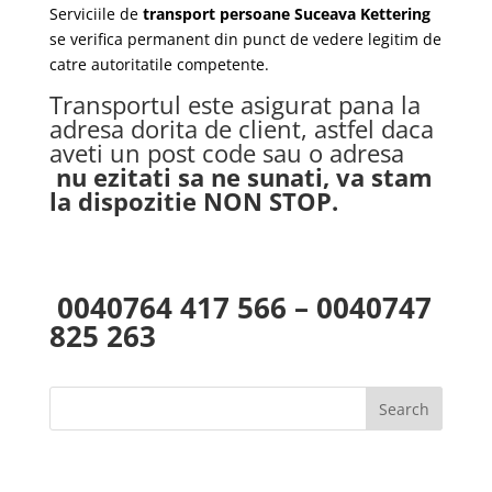
Serviciile de
transport persoane Suceava Kettering
se verifica permanent din punct de vedere legitim de
catre autoritatile competente.
Transportul este asigurat pana la
adresa dorita de client, astfel daca
aveti un post code sau o adresa
nu ezitati sa ne sunati, va stam
la dispozitie NON STOP.
0040764 417 566 – 0040747
825 263