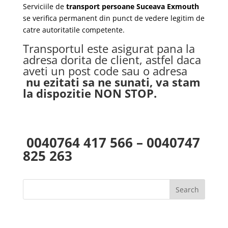
Serviciile de
transport persoane Suceava Exmouth
se verifica permanent din punct de vedere legitim de
catre autoritatile competente.
Transportul este asigurat pana la
adresa dorita de client, astfel daca
aveti un post code sau o adresa
nu ezitati sa ne sunati, va stam
la dispozitie NON STOP.
0040764 417 566 – 0040747
825 263