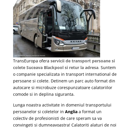
TransEuropa ofera
servicii de transport persoane si
colete Suceava Blackpool si retur la adresa
.
Suntem
o companie specializata in transport international de
persoane si colete. Detinem un parc auto format din
autocare si microbuze corespunzatoare calatoriilor
comode si in deplina siguranta.
Lunga noastra activitate in domeniul transportului
persoanelor si coletelor in
Anglia
a format un
colectiv de profesionisti de care speram sa va
convingeti si dumneavoastra! Calatoriti alaturi de noi