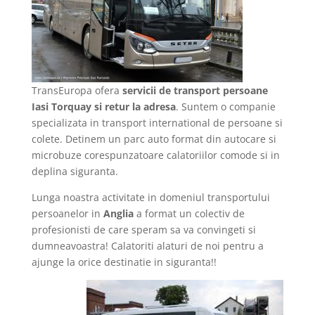
TransEuropa ofera
servicii de transport persoane
Iasi Torquay si retur la adresa
. Suntem o companie
specializata in transport international de persoane si
colete. Detinem un parc auto format din autocare si
microbuze corespunzatoare calatoriilor comode si in
deplina siguranta.
Lunga noastra activitate in domeniul transportului
persoanelor in
Anglia
a format un colectiv de
profesionisti de care speram sa va convingeti si
dumneavoastra! Calatoriti alaturi de noi pentru a
ajunge la orice destinatie in siguranta!!