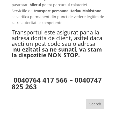
pastratati
biletul
pe tot parcursul calatoriei.
Serviciile de
transport persoane Harlau Maidstone
se verifica permanent din punct de vedere legitim de
catre autoritatile competente.
Transportul este asigurat pana la
adresa dorita de client, astfel daca
aveti un post code sau o adresa
nu ezitati sa ne sunati, va stam
la dispozitie NON STOP.
0040764 417 566 – 0040747
825 263