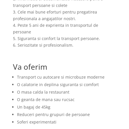
transport persoane si colete
3. Cele mai bune eforturi pentru pregatirea
profesionala a angajatilor nostri.
4. Peste 5 ani de exprienta in transportul de
persoane
5. Siguranta si confort la transport persoane.
6. Seriozitate si profesionalism.
Va oferim
Transport cu autocare si microbuze moderne
O calatorie in deplina siguranta si comfort
O masa calda la restaurant
O geanta de mana sau rucsac
Un bagaj de 45kg
Reduceri pentru grupuri de persoane
Soferi experimentati