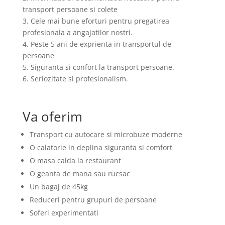
transport persoane si colete
3. Cele mai bune eforturi pentru pregatirea
profesionala a angajatilor nostri.
4. Peste 5 ani de exprienta in transportul de
persoane
5. Siguranta si confort la transport persoane.
6. Seriozitate si profesionalism.
Va oferim
Transport cu autocare si microbuze moderne
O calatorie in deplina siguranta si comfort
O masa calda la restaurant
O geanta de mana sau rucsac
Un bagaj de 45kg
Reduceri pentru grupuri de persoane
Soferi experimentati