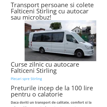
Transport persoane si colete
Falticeni Stirling cu autocar
sau microbuz!
Curse zilnic cu autocare
Falticeni Stirling
Plecari spre Stirling
Preturile incep de la 100 lire
pentru o calatorie
Daca doriti un transport de calitate, comfort si la