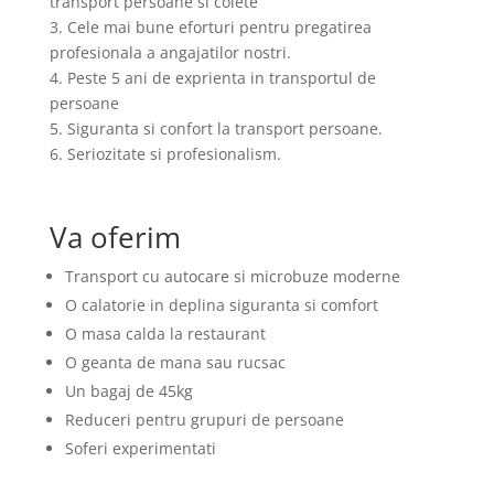
transport persoane si colete
3. Cele mai bune eforturi pentru pregatirea
profesionala a angajatilor nostri.
4. Peste 5 ani de exprienta in transportul de
persoane
5. Siguranta si confort la transport persoane.
6. Seriozitate si profesionalism.
Va oferim
Transport cu autocare si microbuze moderne
O calatorie in deplina siguranta si comfort
O masa calda la restaurant
O geanta de mana sau rucsac
Un bagaj de 45kg
Reduceri pentru grupuri de persoane
Soferi experimentati