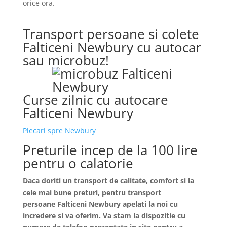
orice ora.
Transport persoane si colete
Falticeni Newbury cu autocar
sau microbuz!
Curse zilnic cu autocare
Falticeni Newbury
Plecari spre Newbury
Preturile incep de la 100 lire
pentru o calatorie
Daca doriti un transport de calitate, comfort si la
cele mai bune preturi, pentru transport
persoane
Falticeni
Newbury apelati la noi cu
incredere si va oferim. Va stam la dispozitie cu