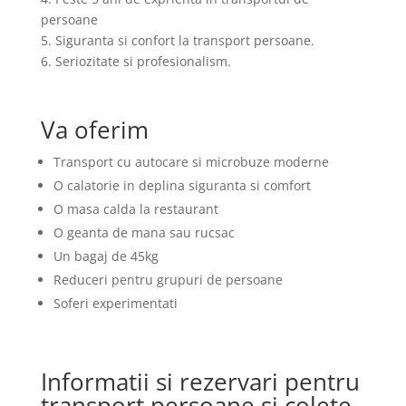
persoane
5. Siguranta si confort la transport persoane.
6. Seriozitate si profesionalism.
Va oferim
Transport cu autocare si microbuze moderne
O calatorie in deplina siguranta si comfort
O masa calda la restaurant
O geanta de mana sau rucsac
Un bagaj de 45kg
Reduceri pentru grupuri de persoane
Soferi experimentati
Informatii si rezervari pentru
transport persoane si colete