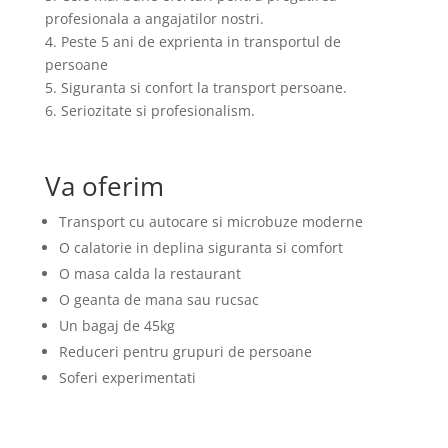
profesionala a angajatilor nostri.
4. Peste 5 ani de exprienta in transportul de
persoane
5. Siguranta si confort la transport persoane.
6. Seriozitate si profesionalism.
Va oferim
Transport cu autocare si microbuze moderne
O calatorie in deplina siguranta si comfort
O masa calda la restaurant
O geanta de mana sau rucsac
Un bagaj de 45kg
Reduceri pentru grupuri de persoane
Soferi experimentati