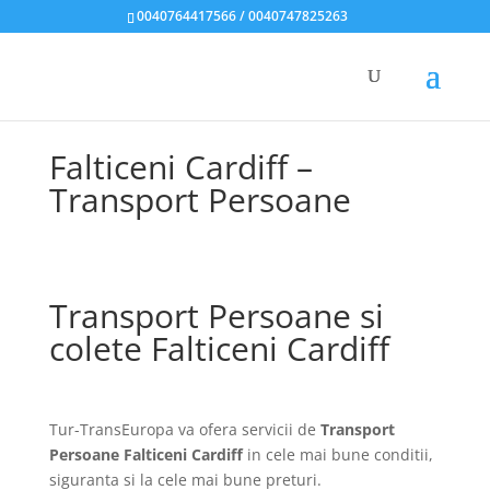
0040764417566 / 0040747825263
Falticeni Cardiff –
Transport Persoane
Transport Persoane si
colete Falticeni Cardiff
Tur-TransEuropa va ofera servicii de
Transport
Persoane Falticeni Cardiff
in cele mai bune conditii,
siguranta si la cele mai bune preturi.