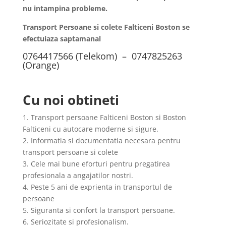
nu intampina probleme.
Transport Persoane si colete Falticeni Boston se
efectuiaza saptamanal
0764417566 (Telekom) – 0747825263
(Orange)
Cu noi obtineti
1. Transport persoane Falticeni Boston si Boston
Falticeni cu autocare moderne si sigure.
2. Informatia si documentatia necesara pentru
transport persoane si colete
3. Cele mai bune eforturi pentru pregatirea
profesionala a angajatilor nostri.
4. Peste 5 ani de exprienta in transportul de
persoane
5. Siguranta si confort la transport persoane.
6. Seriozitate si profesionalism.