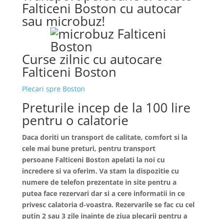
Falticeni Boston cu autocar
sau microbuz!
Curse zilnic cu autocare
Falticeni Boston
Plecari spre Boston
Preturile incep de la 100 lire
pentru o calatorie
Daca doriti un transport de calitate, comfort si la
cele mai bune preturi, pentru transport
persoane
Falticeni
Boston apelati la noi cu
incredere si va oferim. Va stam la dispozitie cu
numere de telefon prezentate in site pentru a
putea face rezervari dar si a cere informatii in ce
privesc calatoria d-voastra. Rezervarile se fac cu cel
putin 2 sau 3 zile inainte de ziua plecarii pentru a