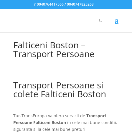
0040764417566 / 0040747825263
Falticeni Boston –
Transport Persoane
Transport Persoane si
colete Falticeni Boston
Tur-TransEuropa va ofera servicii de
Transport
Persoane Falticeni Boston
in cele mai bune conditii,
siguranta si la cele mai bune preturi.