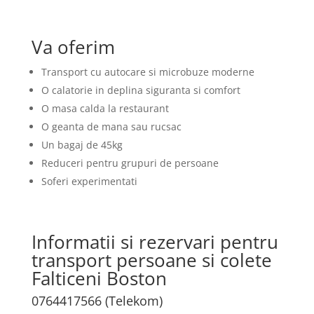
Va oferim
Transport cu autocare si microbuze moderne
O calatorie in deplina siguranta si comfort
O masa calda la restaurant
O geanta de mana sau rucsac
Un bagaj de 45kg
Reduceri pentru grupuri de persoane
Soferi experimentati
Informatii si rezervari pentru
transport persoane si colete
Falticeni Boston
0764417566 (Telekom)