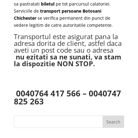
sa pastratati
biletul
pe tot parcursul calatoriei.
Serviciile de
transport persoane Botosani
Chichester
se verifica permanent din punct de
vedere legitim de catre autoritatile competente.
Transportul este asigurat pana la
adresa dorita de client, astfel daca
aveti un post code sau o adresa
nu ezitati sa ne sunati, va stam
la dispozitie NON STOP.
0040764 417 566 – 0040747
825 263