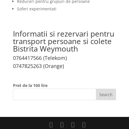
Reduceri pentru grupuri de persoane
Soferi experimentati
Informatii si rezervari pentru
transport persoane si colete
Bistrita Weymouth
0764417566 (Telekom)
0747825263 (Orange)
Pret de la 100 lire