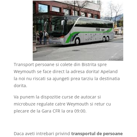
Transport persoane si colete din Bistrita spre
Weymouth se face direct la adresa dorita! Apeland
la noi nu riscati sa ajungeti prea tarziu la destinatia
dorita.
Va punem la dispozitie curse de autocar si
microbuze regulate catre Weymouth si retur cu
plecare de la Gara CFR la ora 09:00.
Daca aveti intrebari privind
transportul de persoane