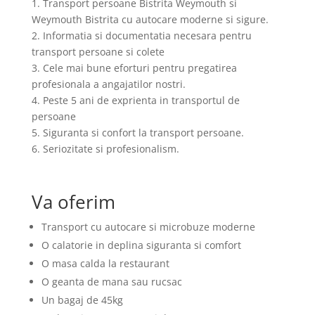
1. Transport persoane Bistrita Weymouth si
Weymouth Bistrita cu autocare moderne si sigure.
2. Informatia si documentatia necesara pentru
transport persoane si colete
3. Cele mai bune eforturi pentru pregatirea
profesionala a angajatilor nostri.
4. Peste 5 ani de exprienta in transportul de
persoane
5. Siguranta si confort la transport persoane.
6. Seriozitate si profesionalism.
Va oferim
Transport cu autocare si microbuze moderne
O calatorie in deplina siguranta si comfort
O masa calda la restaurant
O geanta de mana sau rucsac
Un bagaj de 45kg