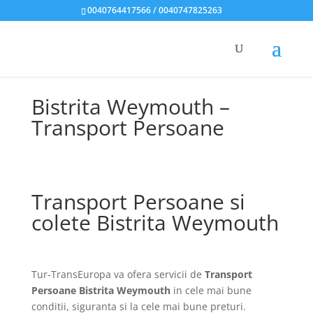
0040764417566 / 0040747825263
Bistrita Weymouth –
Transport Persoane
Transport Persoane si
colete Bistrita Weymouth
Tur-TransEuropa va ofera servicii de
Transport
Persoane Bistrita Weymouth
in cele mai bune
conditii, siguranta si la cele mai bune preturi.