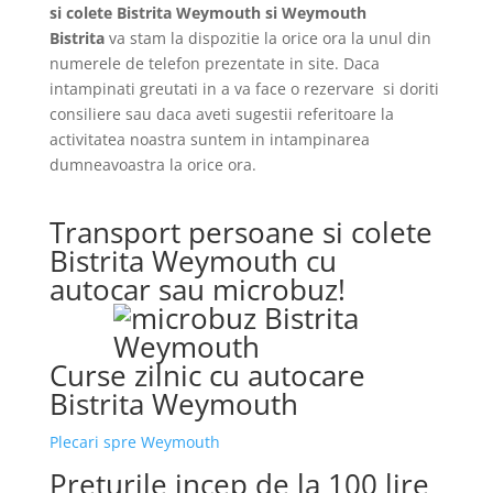
si colete Bistrita Weymouth si Weymouth
Bistrita
va stam la dispozitie la orice ora la unul din
numerele de telefon prezentate in site. Daca
intampinati greutati in a va face o rezervare si doriti
consiliere sau daca aveti sugestii referitoare la
activitatea noastra suntem in intampinarea
dumneavoastra la orice ora.
Transport persoane si colete
Bistrita Weymouth cu
autocar sau microbuz!
Curse zilnic cu autocare
Bistrita Weymouth
Plecari spre Weymouth
Preturile incep de la 100 lire