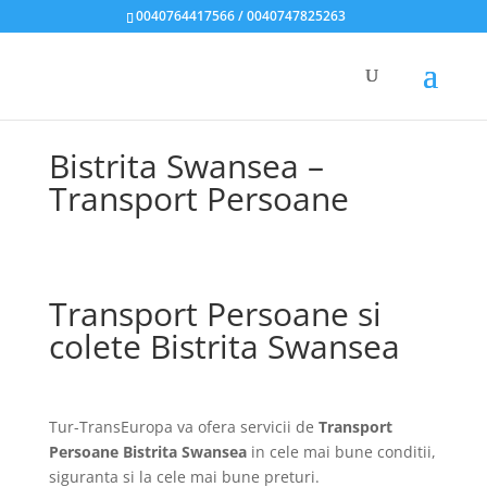
0040764417566 / 0040747825263
Bistrita Swansea –
Transport Persoane
Transport Persoane si
colete Bistrita Swansea
Tur-TransEuropa va ofera servicii de
Transport
Persoane Bistrita Swansea
in cele mai bune conditii,
siguranta si la cele mai bune preturi.