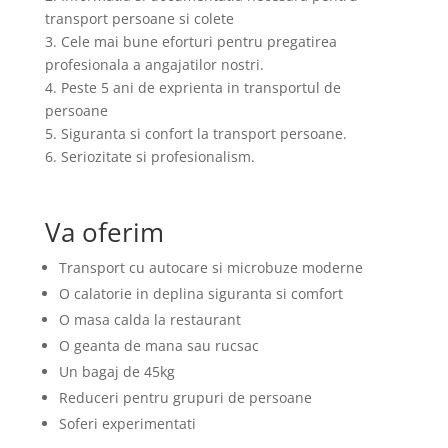
transport persoane si colete
3. Cele mai bune eforturi pentru pregatirea
profesionala a angajatilor nostri.
4. Peste 5 ani de exprienta in transportul de
persoane
5. Siguranta si confort la transport persoane.
6. Seriozitate si profesionalism.
Va oferim
Transport cu autocare si microbuze moderne
O calatorie in deplina siguranta si comfort
O masa calda la restaurant
O geanta de mana sau rucsac
Un bagaj de 45kg
Reduceri pentru grupuri de persoane
Soferi experimentati