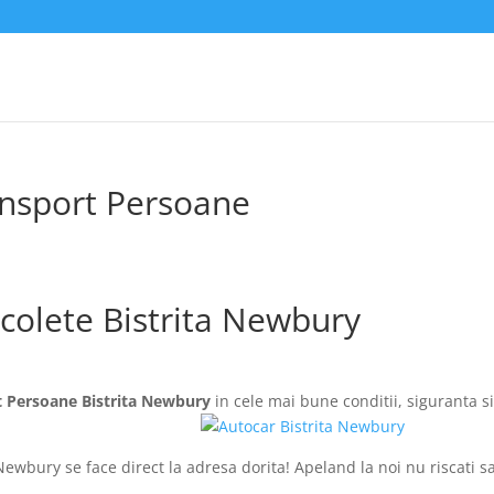
ansport Persoane
colete Bistrita Newbury
t Persoane Bistrita Newbury
in cele mai bune conditii, siguranta si
Newbury se face direct la adresa dorita! Apeland la noi nu riscati s