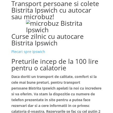
Transport persoane si colete
Bistrita Ipswich cu autocar
sau microbuz!
Curse zilnic cu autocare
Bistrita Ipswich
Plecari spre Ipswich
Preturile incep de la 100 lire
pentru o calatorie
Daca doriti un transport de calitate, comfort si la
cele mai bune preturi, pentru transport
persoane
Bistrita
Ipswich apelati la noi cu incredere
si va oferim. Va stam la dispozitie cu numere de
telefon prezentate in site pentru a putea face
rezervari dar si a cere informatii in ce privesc
calatoria d-voastra. Rezervarile se fac cu cel putin 2