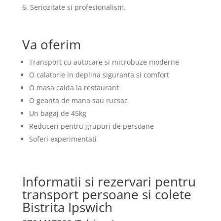
6. Seriozitate si profesionalism.
Va oferim
Transport cu autocare si microbuze moderne
O calatorie in deplina siguranta si comfort
O masa calda la restaurant
O geanta de mana sau rucsac
Un bagaj de 45kg
Reduceri pentru grupuri de persoane
Soferi experimentati
Informatii si rezervari pentru
transport persoane si colete
Bistrita Ipswich