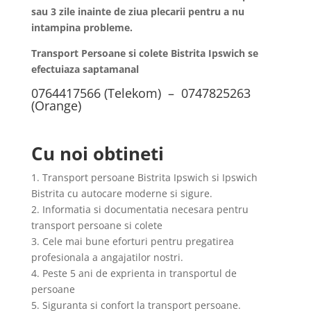
sau 3 zile inainte de ziua plecarii pentru a nu
intampina probleme.
Transport Persoane si colete Bistrita Ipswich se
efectuiaza saptamanal
0764417566 (Telekom) – 0747825263
(Orange)
Cu noi obtineti
1. Transport persoane Bistrita Ipswich si Ipswich
Bistrita cu autocare moderne si sigure.
2. Informatia si documentatia necesara pentru
transport persoane si colete
3. Cele mai bune eforturi pentru pregatirea
profesionala a angajatilor nostri.
4. Peste 5 ani de exprienta in transportul de
persoane
5. Siguranta si confort la transport persoane.