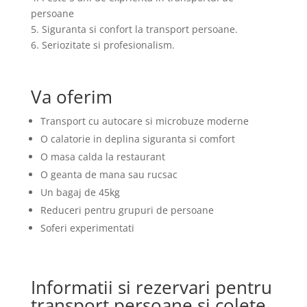
persoane
5. Siguranta si confort la transport persoane.
6. Seriozitate si profesionalism.
Va oferim
Transport cu autocare si microbuze moderne
O calatorie in deplina siguranta si comfort
O masa calda la restaurant
O geanta de mana sau rucsac
Un bagaj de 45kg
Reduceri pentru grupuri de persoane
Soferi experimentati
Informatii si rezervari pentru
transport persoane si colete