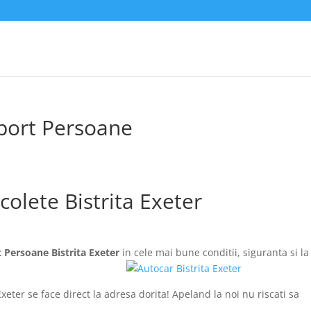
sport Persoane
colete Bistrita Exeter
 Persoane Bistrita Exeter
in cele mai bune conditii, siguranta si la
xeter se face direct la adresa dorita! Apeland la noi nu riscati sa