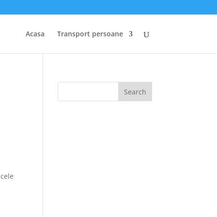
Acasa
Transport persoane
 cele