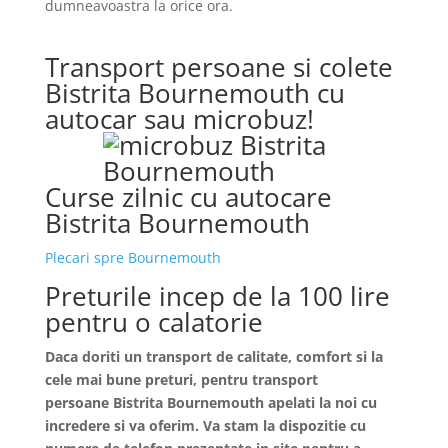
dumneavoastra la orice ora.
Transport persoane si colete
Bistrita Bournemouth cu
autocar sau microbuz!
Curse zilnic cu autocare
Bistrita Bournemouth
Plecari spre Bournemouth
Preturile incep de la 100 lire
pentru o calatorie
Daca doriti un transport de calitate, comfort si la
cele mai bune preturi, pentru transport
persoane
Bistrita
Bournemouth apelati la noi cu
incredere si va oferim. Va stam la dispozitie cu