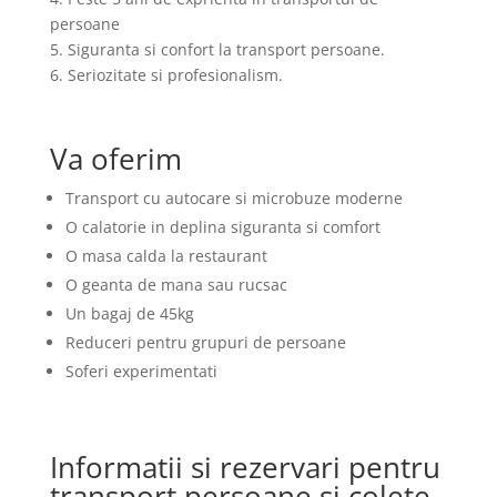
persoane
5. Siguranta si confort la transport persoane.
6. Seriozitate si profesionalism.
Va oferim
Transport cu autocare si microbuze moderne
O calatorie in deplina siguranta si comfort
O masa calda la restaurant
O geanta de mana sau rucsac
Un bagaj de 45kg
Reduceri pentru grupuri de persoane
Soferi experimentati
Informatii si rezervari pentru
transport persoane si colete