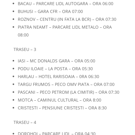
BACAU – PARCARE LIDL AUTOGARA – ORA 06:00
BUHUSI – GARA CFR – ORA 07:00
ROZNOV – CENTRU (IN FATA LA BCR) – ORA 07:30
PIATRA NEAMT – PARCARE LIDL METALO – ORA
08:00
TRASEU – 3
IASI – MC DONALDS GARA – ORA 05:00
PODU ILOAIE – LA POSTA – ORA 05:30
HARLAU – HOTEL RARISOAIA – 0RA 06:30
TARGU FRUMOS – PECO OMV PIATA – ORA 07:00
PASCANI – PECO PETROM (LA CIMITIR) – ORA 07:30
MOTCA – CAMINUL CULTURAL – ORA 8:00
CRISTESTI – PENSIUNE CRISTESTI – ORA 8:30
TRASEU – 4
DOROHOI – PARCARE LIDL – ORA 04:30