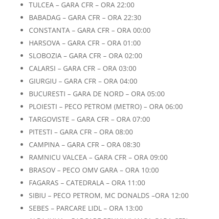
TULCEA – GARA CFR – ORA 22:00
BABADAG – GARA CFR – ORA 22:30
CONSTANTA – GARA CFR – ORA 00:00
HARSOVA – GARA CFR – ORA 01:00
SLOBOZIA – GARA CFR – ORA 02:00
CALARSI – GARA CFR – ORA 03:00
GIURGIU – GARA CFR – ORA 04:00
BUCURESTI – GARA DE NORD – ORA 05:00
PLOIESTI – PECO PETROM (METRO) – ORA 06:00
TARGOVISTE – GARA CFR – ORA 07:00
PITESTI – GARA CFR – ORA 08:00
CAMPINA – GARA CFR – ORA 08:30
RAMNICU VALCEA – GARA CFR – ORA 09:00
BRASOV – PECO OMV GARA – ORA 10:00
FAGARAS – CATEDRALA – ORA 11:00
SIBIU – PECO PETROM, MC DONALDS –ORA 12:00
SEBES – PARCARE LIDL – ORA 13:00