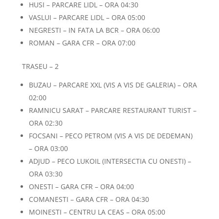
HUSI – PARCARE LIDL – ORA 04:30
VASLUI – PARCARE LIDL – ORA 05:00
NEGRESTI – IN FATA LA BCR – ORA 06:00
ROMAN – GARA CFR – ORA 07:00
TRASEU – 2
BUZAU – PARCARE XXL (VIS A VIS DE GALERIA) – ORA
02:00
RAMNICU SARAT – PARCARE RESTAURANT TURIST –
ORA 02:30
FOCSANI – PECO PETROM (VIS A VIS DE DEDEMAN)
– ORA 03:00
ADJUD – PECO LUKOIL (INTERSECTIA CU ONESTI) –
ORA 03:30
ONESTI – GARA CFR – ORA 04:00
COMANESTI – GARA CFR – ORA 04:30
MOINESTI – CENTRU LA CEAS – ORA 05:00