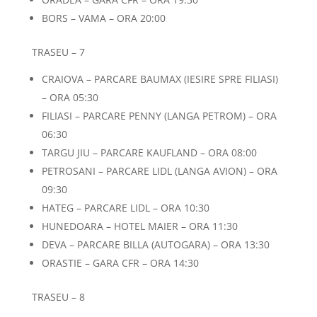
BORS – VAMA – ORA 20:00
TRASEU – 7
CRAIOVA – PARCARE BAUMAX (IESIRE SPRE FILIASI)
– ORA 05:30
FILIASI – PARCARE PENNY (LANGA PETROM) – ORA
06:30
TARGU JIU – PARCARE KAUFLAND – ORA 08:00
PETROSANI – PARCARE LIDL (LANGA AVION) – ORA
09:30
HATEG – PARCARE LIDL – ORA 10:30
HUNEDOARA – HOTEL MAIER – ORA 11:30
DEVA – PARCARE BILLA (AUTOGARA) – ORA 13:30
ORASTIE – GARA CFR – ORA 14:30
TRASEU – 8