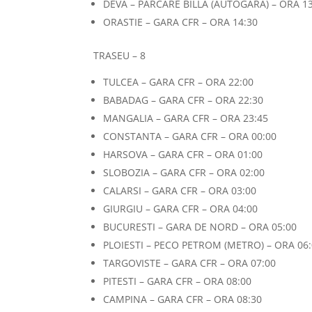
DEVA – PARCARE BILLA (AUTOGARA) – ORA 13
ORASTIE – GARA CFR – ORA 14:30
TRASEU – 8
TULCEA – GARA CFR – ORA 22:00
BABADAG – GARA CFR – ORA 22:30
MANGALIA – GARA CFR – ORA 23:45
CONSTANTA – GARA CFR – ORA 00:00
HARSOVA – GARA CFR – ORA 01:00
SLOBOZIA – GARA CFR – ORA 02:00
CALARSI – GARA CFR – ORA 03:00
GIURGIU – GARA CFR – ORA 04:00
BUCURESTI – GARA DE NORD – ORA 05:00
PLOIESTI – PECO PETROM (METRO) – ORA 06
TARGOVISTE – GARA CFR – ORA 07:00
PITESTI – GARA CFR – ORA 08:00
CAMPINA – GARA CFR – ORA 08:30