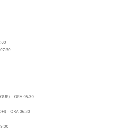
:00
 07:30
OUR) – ORA 05:30
FI) – ORA 06:30
9:00