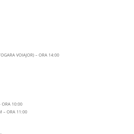
TOGARA VOIAJOR) – ORA 14:00
 ORA 10:00
– ORA 11:00