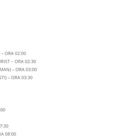
 – ORA 02:00
IST – ORA 02:30
MAN) – ORA 03:00
TI) – ORA 03:30
:00
7:30
A 08:00