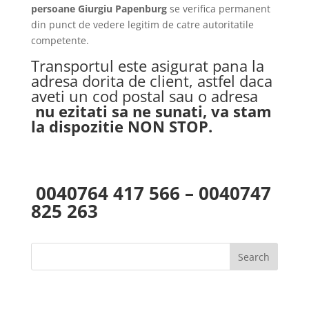
persoane Giurgiu Papenburg
se verifica permanent
din punct de vedere legitim de catre autoritatile
competente.
Transportul este asigurat pana la
adresa dorita de client, astfel daca
aveti un cod postal sau o adresa
nu ezitati sa ne sunati, va stam
la dispozitie NON STOP.
0040764 417 566 – 0040747
825 263