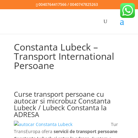
0040764417566 / 0040747825263
Constanta Lubeck –
Transport International
Persoane
Curse transport persoane cu
autocar si microbuz Constanta
Lubeck / Lubeck Constanta la
ADRESA
Tur
TransEuropa ofera
servicii de transport persoane