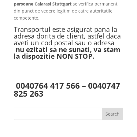
persoane Calarasi Stuttgart
se verifica permanent
din punct de vedere legitim de catre autoritatile
competente.
Transportul este asigurat pana la
adresa dorita de client, astfel daca
aveti un cod postal sau o adresa
nu ezitati sa ne sunati, va stam
la dispozitie NON STOP.
0040764 417 566 – 0040747
825 263