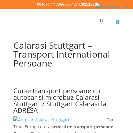
0040764417566 / 0040747825263
Calarasi Stuttgart –
Transport International
Persoane
Curse transport persoane cu
autocar si microbuz Calarasi
Stuttgart / Stuttgart Calarasi la
ADRESA
Tur
TransEuropa ofera
servicii de transport persoane