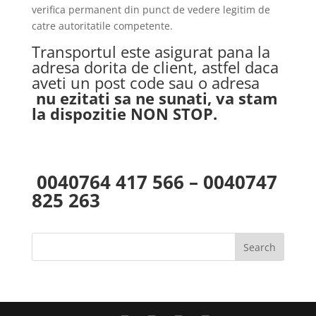
verifica permanent din punct de vedere legitim de
catre autoritatile competente.
Transportul este asigurat pana la
adresa dorita de client, astfel daca
aveti un post code sau o adresa
nu ezitati sa ne sunati, va stam
la dispozitie NON STOP.
0040764 417 566 – 0040747
825 263