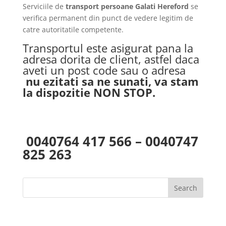
Serviciile de
transport persoane Galati Hereford
se
verifica permanent din punct de vedere legitim de
catre autoritatile competente.
Transportul este asigurat pana la
adresa dorita de client, astfel daca
aveti un post code sau o adresa
nu ezitati sa ne sunati, va stam
la dispozitie NON STOP.
0040764 417 566 – 0040747
825 263