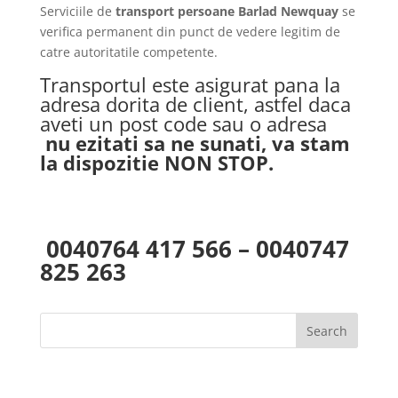
Serviciile de
transport persoane Barlad Newquay
se
verifica permanent din punct de vedere legitim de
catre autoritatile competente.
Transportul este asigurat pana la
adresa dorita de client, astfel daca
aveti un post code sau o adresa
nu ezitati sa ne sunati, va stam
la dispozitie NON STOP.
0040764 417 566 – 0040747
825 263